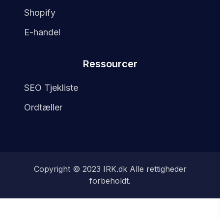
Shopify
E-handel
Ressourcer
SEO Tjekliste
Ordtæller
Copyright © 2023 IRK
.dk
Alle rettigheder
forbeholdt.