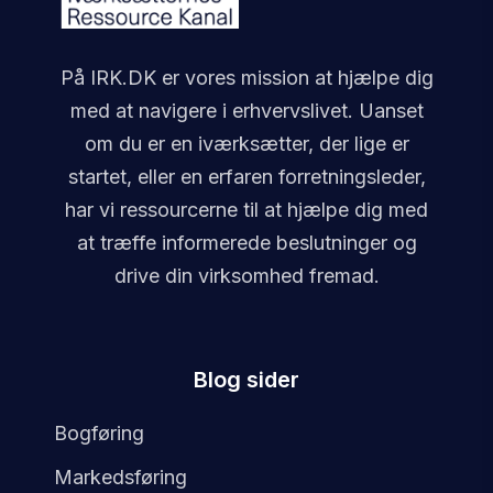
På IRK.DK er vores mission at hjælpe dig
med at navigere i erhvervslivet. Uanset
om du er en iværksætter, der lige er
startet, eller en erfaren forretningsleder,
har vi ressourcerne til at hjælpe dig med
at træffe informerede beslutninger og
drive din virksomhed fremad.
Blog sider
Bogføring
Markedsføring