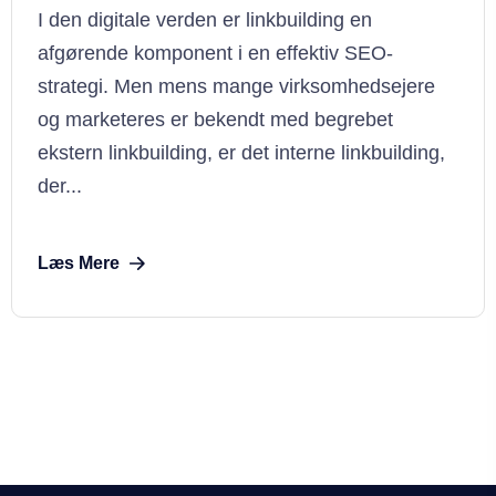
I den digitale verden er linkbuilding en
afgørende komponent i en effektiv SEO-
strategi. Men mens mange virksomhedsejere
og marketeres er bekendt med begrebet
ekstern linkbuilding, er det interne linkbuilding,
der...
Læs Mere