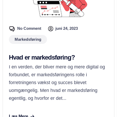
No Comment
juni 24, 2023
Markedsføring
Hvad er markedsføring?
I en verden, der bliver mere og mere digital og
forbundet, er markedsføringens rolle i
forretningens vækst og succes blevet
uomgængelig. Men hvad er markedsføring
egentlig, og hvorfor er det...
Læs Mere