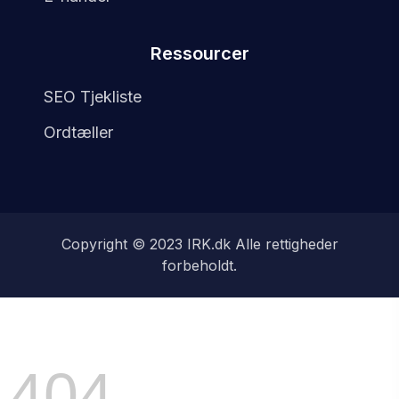
Ressourcer
SEO Tjekliste
Ordtæller
Copyright © 2023 IRK
.dk
Alle rettigheder
forbeholdt.
404