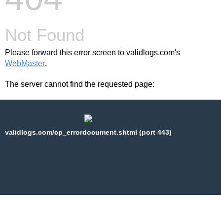
Not Found
Please forward this error screen to validlogs.com's
WebMaster
.
The server cannot find the requested page:
validlogs.com/cp_errordocument.shtml (port 443)