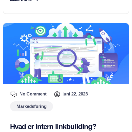
No Comment
juni 22, 2023
Markedsføring
Hvad er intern linkbuilding?