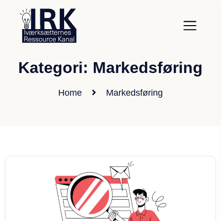
Kategori:
Markedsføring
Home
Markedsføring